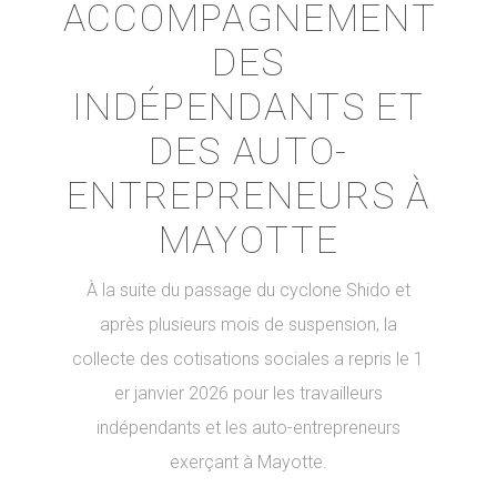
ACCOMPAGNEMENT
DES
INDÉPENDANTS ET
DES AUTO-
ENTREPRENEURS À
MAYOTTE
À la suite du passage du cyclone Shido et
après plusieurs mois de suspension, la
collecte des cotisations sociales a repris le 1
er janvier 2026 pour les travailleurs
indépendants et les auto-entrepreneurs
exerçant à Mayotte.