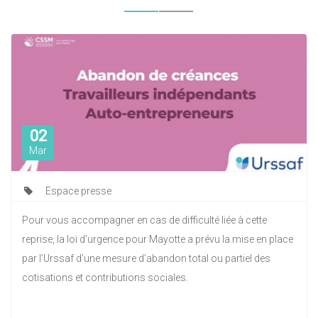
02
Mar
Espace presse
Pour vous accompagner en cas de difficulté liée à cette
reprise, la loi d’urgence pour Mayotte a prévu la mise en place
par l’Urssaf d’une mesure d’abandon total ou partiel des
cotisations et contributions sociales.