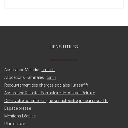
LIENS UTILES
Assurance Maladie :
ameli.fr
Allocations Familiales :
caf.fr
Recouvrement des charges sociales :
urssaf.fr
Assurance Retraite : Formulaire de contact Retraite
Créer votre compte en ligne sur autoentrepreneur.urssaf.fr
Espace presse
Mentions Légales
Plan du site