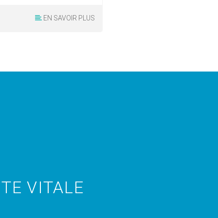
EN SAVOIR PLUS
TE VITALE