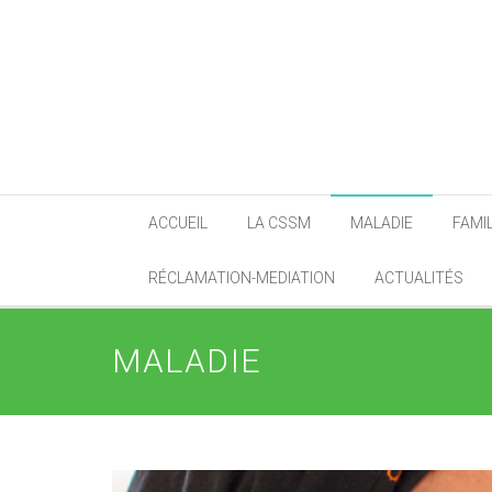
ACCUEIL
LA CSSM
MALADIE
FAMI
RÉCLAMATION-MEDIATION
ACTUALITÉS
MALADIE