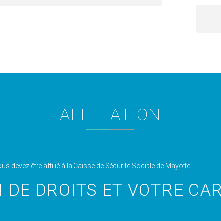
AFFILIATION
s devez être affilié à la Caisse de Sécurité Sociale de Mayotte.
 DE DROITS ET VOTRE CAR